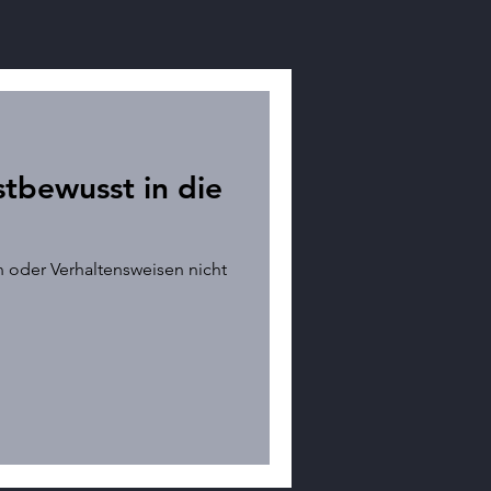
tbewusst in die
oder Verhaltensweisen nicht