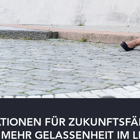
ATIONEN FÜR ZUKUNFTSFÄ
MEHR GELASSENHEIT IM 