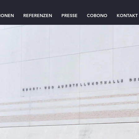
TIONEN
REFERENZEN
PRESSE
COBONO
KONTAKT