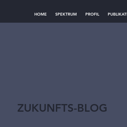
HOME
SPEKTRUM
PROFIL
PUBLIKA
ZUKUNFTS-BLOG